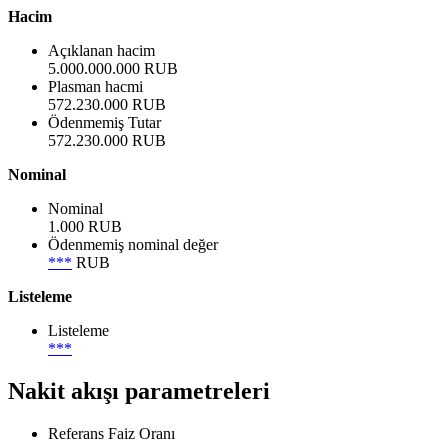
Hacim
Açıklanan hacim
5.000.000.000 RUB
Plasman hacmi
572.230.000 RUB
Ödenmemiş Tutar
572.230.000 RUB
Nominal
Nominal
1.000 RUB
Ödenmemiş nominal değer
***
RUB
Listeleme
Listeleme
***
Nakit akışı parametreleri
Referans Faiz Oranı