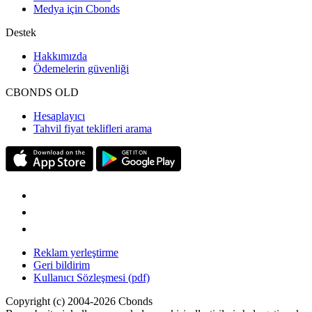
Medya için Cbonds
Destek
Hakkımızda
Ödemelerin güvenliği
CBONDS OLD
Hesaplayıcı
Tahvil fiyat teklifleri arama
Reklam yerleştirme
Geri bildirim
Kullanıcı Sözleşmesi (pdf)
Copyright (c) 2004-2026 Cbonds