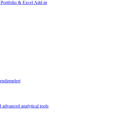
, Portfolio & Excel Add-in
endirmeleri
 advanced analytical tools