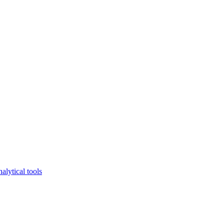
lytical tools