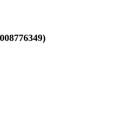
008776349)