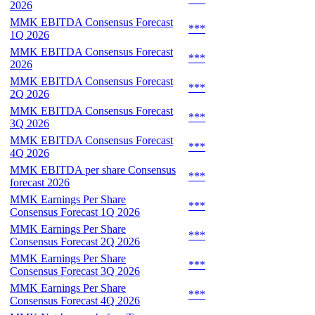
2026
MMK EBITDA Consensus Forecast
***
1Q 2026
MMK EBITDA Consensus Forecast
***
2026
MMK EBITDA Consensus Forecast
***
2Q 2026
MMK EBITDA Consensus Forecast
***
3Q 2026
MMK EBITDA Consensus Forecast
***
4Q 2026
MMK EBITDA per share Consensus
***
forecast 2026
MMK Earnings Per Share
***
Consensus Forecast 1Q 2026
MMK Earnings Per Share
***
Consensus Forecast 2Q 2026
MMK Earnings Per Share
***
Consensus Forecast 3Q 2026
MMK Earnings Per Share
***
Consensus Forecast 4Q 2026