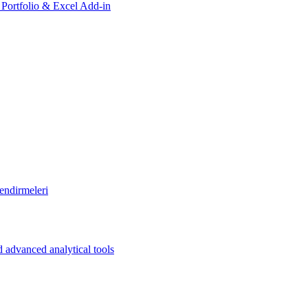
, Portfolio & Excel Add-in
endirmeleri
 advanced analytical tools