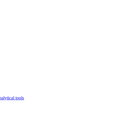
lytical tools