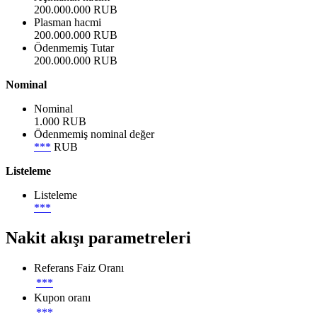
200.000.000 RUB
Plasman hacmi
200.000.000 RUB
Ödenmemiş Tutar
200.000.000 RUB
Nominal
Nominal
1.000 RUB
Ödenmemiş nominal değer
***
RUB
Listeleme
Listeleme
***
Nakit akışı parametreleri
Referans Faiz Oranı
***
Kupon oranı
***