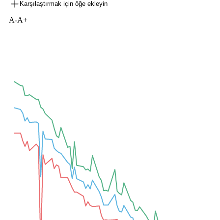
Karşılaştırmak için öğe ekleyin