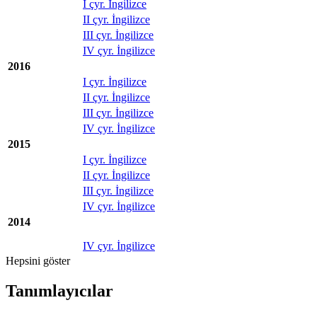
I çyr. İngilizce
II çyr. İngilizce
III çyr. İngilizce
IV çyr. İngilizce
2016
I çyr. İngilizce
II çyr. İngilizce
III çyr. İngilizce
IV çyr. İngilizce
2015
I çyr. İngilizce
II çyr. İngilizce
III çyr. İngilizce
IV çyr. İngilizce
2014
IV çyr. İngilizce
Hepsini göster
Tanımlayıcılar