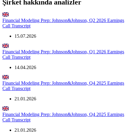
Şirket hakkında analizler
Financial Modeling Prep: Johnson&Johnson, Q2 2026 Earnings
Call Transcript
15.07.2026
Financial Modeling Prep: Johnson&Johnson, Q1 2026 Earnings
Call Transcript
14.04.2026
Financial Modeling Prep: Johnson&Johnson, Q4 2025 Earnings
Call Transcript
21.01.2026
Financial Modeling Prep: Johnson&Johnson, Q4 2025 Earnings
Call Transcript
21.01.2026