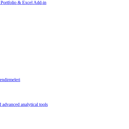
, Portfolio & Excel Add-in
endirmeleri
 advanced analytical tools