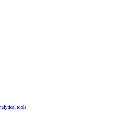
lytical tools