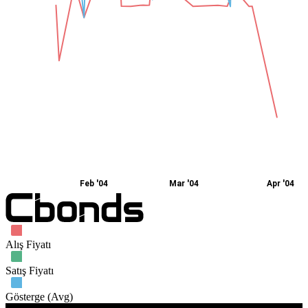
Feb '04
Mar '04
Apr '04
Alış Fiyatı
Satış Fiyatı
Gösterge (Avg)