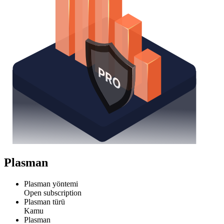
Plasman
Plasman yöntemi
Open subscription
Plasman türü
Kamu
Plasman