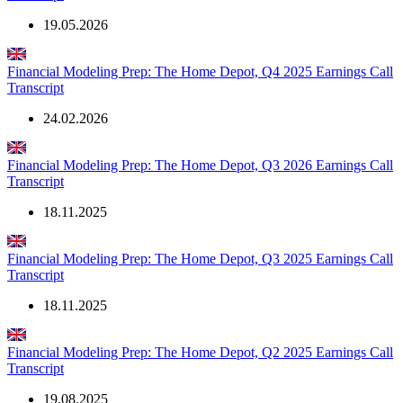
19.05.2026
Financial Modeling Prep: The Home Depot, Q4 2025 Earnings Call
Transcript
24.02.2026
Financial Modeling Prep: The Home Depot, Q3 2026 Earnings Call
Transcript
18.11.2025
Financial Modeling Prep: The Home Depot, Q3 2025 Earnings Call
Transcript
18.11.2025
Financial Modeling Prep: The Home Depot, Q2 2025 Earnings Call
Transcript
19.08.2025