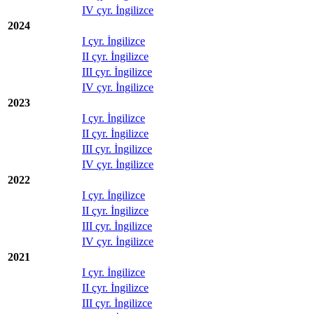
IV çyr. İngilizce
2024
I çyr. İngilizce
II çyr. İngilizce
III çyr. İngilizce
IV çyr. İngilizce
2023
I çyr. İngilizce
II çyr. İngilizce
III çyr. İngilizce
IV çyr. İngilizce
2022
I çyr. İngilizce
II çyr. İngilizce
III çyr. İngilizce
IV çyr. İngilizce
2021
I çyr. İngilizce
II çyr. İngilizce
III çyr. İngilizce