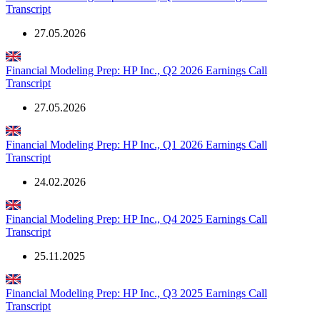
Transcript
27.05.2026
Financial Modeling Prep: HP Inc., Q2 2026 Earnings Call
Transcript
27.05.2026
Financial Modeling Prep: HP Inc., Q1 2026 Earnings Call
Transcript
24.02.2026
Financial Modeling Prep: HP Inc., Q4 2025 Earnings Call
Transcript
25.11.2025
Financial Modeling Prep: HP Inc., Q3 2025 Earnings Call
Transcript