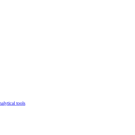
lytical tools