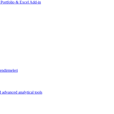
, Portfolio & Excel Add-in
endirmeleri
 advanced analytical tools