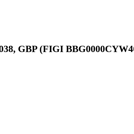
n2038, GBP (FIGI BBG0000CYW4