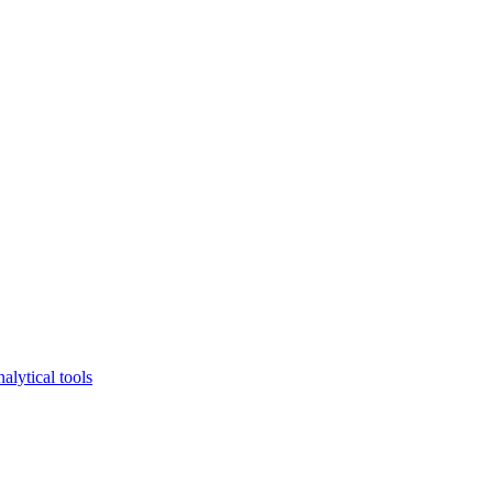
lytical tools