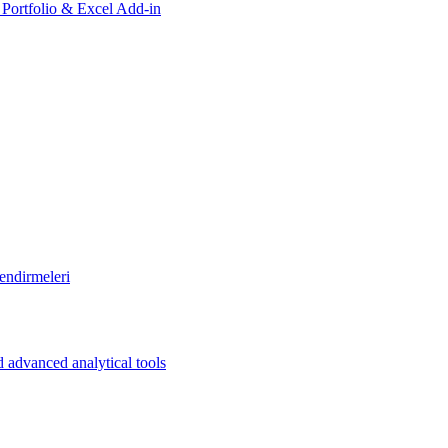
, Portfolio & Excel Add-in
endirmeleri
 advanced analytical tools