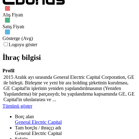
Alış Fiyatı
Satış Fiyatı
Gösterge (Avg)
Logoyu göster
İhraç bilgisi
Profil
2015 Aralık ayı sırasında General Electric Capital Corporation, GE
ile birleşti. Birleşme ve yeni bir ara holding şirketinin kurulması,
GE Capital'in işlerinin yeniden yapılandırılmasının (Yeniden
Yapılandırma) bir parçasıydı; bu yapılandırma kapsamında GE, GE
Capital'in uluslararası ve ...
Tümünü göster
Borç alan
General Electric Capital
Tam borçlu / ihraççı adı
General Electric Capital
Sektör