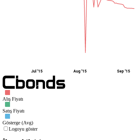
Jul '15
Aug '15
Sep '15
Alış Fiyatı
Satış Fiyatı
Gösterge (Avg)
Logoyu göster