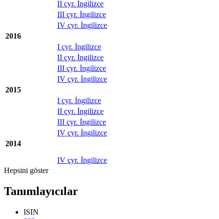
II çyr. İngilizce
III çyr. İngilizce
IV çyr. İngilizce
2016
I çyr. İngilizce
II çyr. İngilizce
III çyr. İngilizce
IV çyr. İngilizce
2015
I çyr. İngilizce
II çyr. İngilizce
III çyr. İngilizce
IV çyr. İngilizce
2014
IV çyr. İngilizce
Hepsini göster
Tanımlayıcılar
ISIN