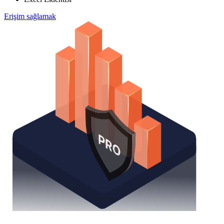
Erişim sağlamak