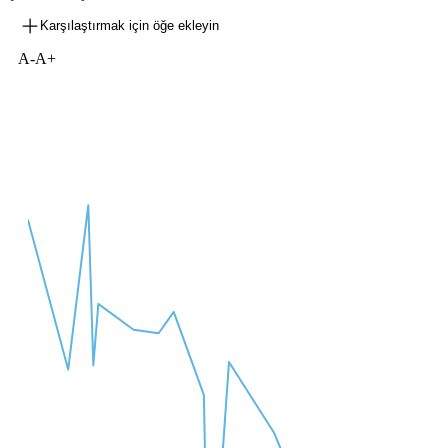
Karşılaştırmak için öğe ekleyin