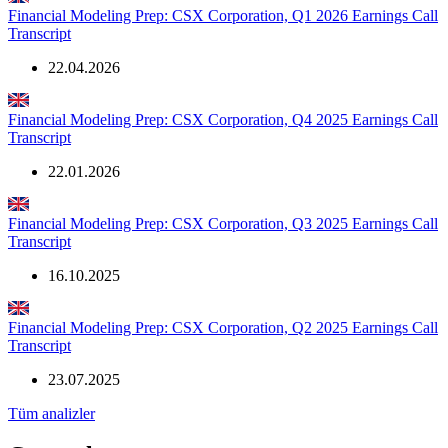
Financial Modeling Prep: CSX Corporation, Q1 2026 Earnings Call
Transcript
22.04.2026
Financial Modeling Prep: CSX Corporation, Q4 2025 Earnings Call
Transcript
22.01.2026
Financial Modeling Prep: CSX Corporation, Q3 2025 Earnings Call
Transcript
16.10.2025
Financial Modeling Prep: CSX Corporation, Q2 2025 Earnings Call
Transcript
23.07.2025
Tüm analizler