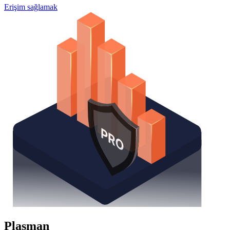
Erişim sağlamak
Plasman