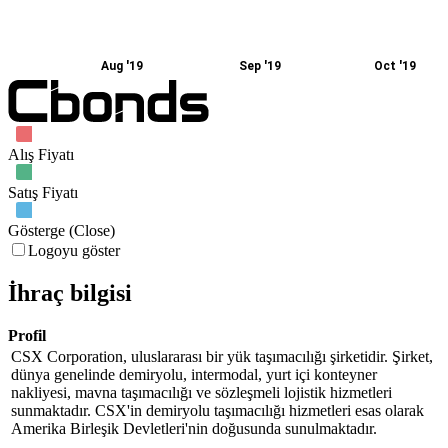
Aug '19
Sep '19
Oct '19
Alış Fiyatı
Satış Fiyatı
Gösterge (Close)
Logoyu göster
İhraç bilgisi
Profil
CSX Corporation, uluslararası bir yük taşımacılığı şirketidir. Şirket,
dünya genelinde demiryolu, intermodal, yurt içi konteyner
nakliyesi, mavna taşımacılığı ve sözleşmeli lojistik hizmetleri
sunmaktadır. CSX'in demiryolu taşımacılığı hizmetleri esas olarak
Amerika Birleşik Devletleri'nin doğusunda sunulmaktadır.