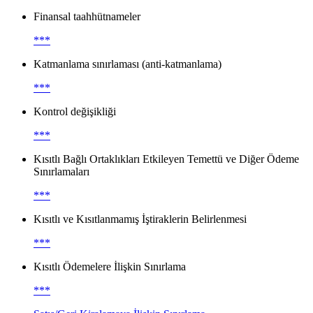
Finansal taahhütnameler
***
Katmanlama sınırlaması (anti-katmanlama)
***
Kontrol değişikliği
***
Kısıtlı Bağlı Ortaklıkları Etkileyen Temettü ve Diğer Ödeme
Sınırlamaları
***
Kısıtlı ve Kısıtlanmamış İştiraklerin Belirlenmesi
***
Kısıtlı Ödemelere İlişkin Sınırlama
***