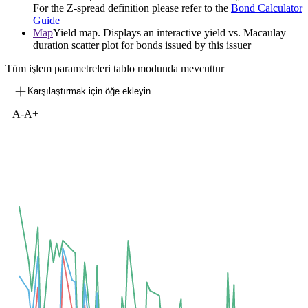
For the Z-spread definition please refer to the
Bond Calculator
Guide
Map
Yield map. Displays an interactive yield vs. Macaulay
duration scatter plot for bonds issued by this issuer
Tüm işlem parametreleri tablo modunda mevcuttur
Karşılaştırmak için öğe ekleyin