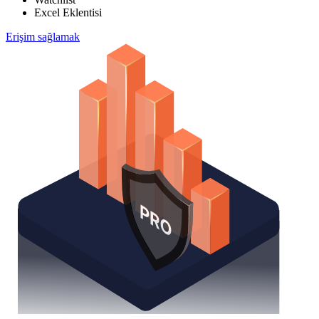
Excel Eklentisi
Erişim sağlamak