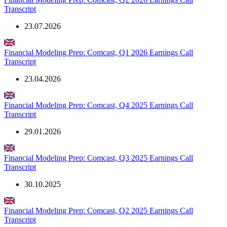
Transcript
23.07.2026
Financial Modeling Prep: Comcast, Q1 2026 Earnings Call
Transcript
23.04.2026
Financial Modeling Prep: Comcast, Q4 2025 Earnings Call
Transcript
29.01.2026
Financial Modeling Prep: Comcast, Q3 2025 Earnings Call
Transcript
30.10.2025
Financial Modeling Prep: Comcast, Q2 2025 Earnings Call
Transcript