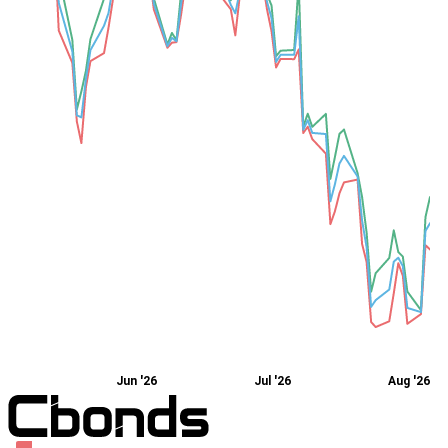
Jun '26
Jul '26
Aug '26