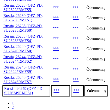
Russia, 26228 (OFZ-PD,
***
***
Ödenmemiş
SU26228RMFS5)
Russia, 26230 (OFZ-PD,
***
***
Ödenmemiş
SU26230RMFS1)
Russia, 26235 (OFZ-PD,
***
***
Ödenmemiş
SU26235RMFS0)
Russia, 26238 (OFZ-PD,
***
***
Ödenmemiş
SU26238RMFS4)
Russia, 26240 (OFZ-PD,
***
***
Ödenmemiş
SU26240RMFS0)
Russia, 26244 (OFZ-PD,
***
***
Ödenmemiş
SU26244RMFS2)
Russia, 26245 (OFZ-PD,
***
***
Ödenmemiş
SU26245RMFS9)
Russia, 26246 (OFZ-PD,
***
***
Ödenmemiş
SU26246RMFS7)
Russia, 26249 (OFZ-PD,
***
***
Ödenmemiş
SU26249RMFS1)
1
2