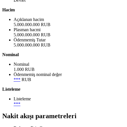
Devlet
Hacim
Açıklanan hacim
5.000.000.000 RUB
Plasman hacmi
5.000.000.000 RUB
Ödenmemiş Tutar
5.000.000.000 RUB
Nominal
Nominal
1.000 RUB
Ödenmemiş nominal değer
***
RUB
Listeleme
Listeleme
***
Nakit akışı parametreleri