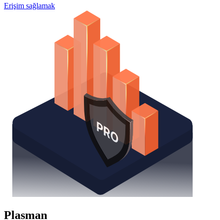
Erişim sağlamak
Plasman