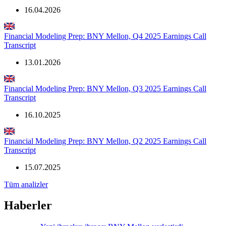
16.04.2026
Financial Modeling Prep: BNY Mellon, Q4 2025 Earnings Call
Transcript
13.01.2026
Financial Modeling Prep: BNY Mellon, Q3 2025 Earnings Call
Transcript
16.10.2025
Financial Modeling Prep: BNY Mellon, Q2 2025 Earnings Call
Transcript
15.07.2025
Tüm analizler
Haberler