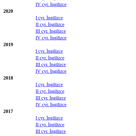
IV çyr. İngilizce
2020
I çyr. İngilizce
II çyr. İngilizce
III çyr. İngilizce
IV çyr. İngilizce
2019
I çyr. İngilizce
II çyr. İngilizce
III çyr. İngilizce
IV çyr. İngilizce
2018
I çyr. İngilizce
II çyr. İngilizce
III çyr. İngilizce
IV çyr. İngilizce
2017
I çyr. İngilizce
II çyr. İngilizce
III çyr. İngilizce