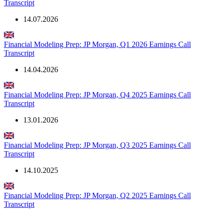
Transcript
14.07.2026
Financial Modeling Prep: JP Morgan, Q1 2026 Earnings Call
Transcript
14.04.2026
Financial Modeling Prep: JP Morgan, Q4 2025 Earnings Call
Transcript
13.01.2026
Financial Modeling Prep: JP Morgan, Q3 2025 Earnings Call
Transcript
14.10.2025
Financial Modeling Prep: JP Morgan, Q2 2025 Earnings Call
Transcript