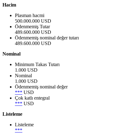
Hacim
Plasman hacmi
500.000.000 USD
Ödenmemiş Tutar
489.600.000 USD
Ödenmemiş nominal değer tutarı
489.600.000 USD
Nominal
Minimum Takas Tutarı
1.000 USD
Nominal
1.000 USD
Ödenmemiş nominal değer
***
USD
Çok katlı entegral
***
USD
Listeleme
Listeleme
***