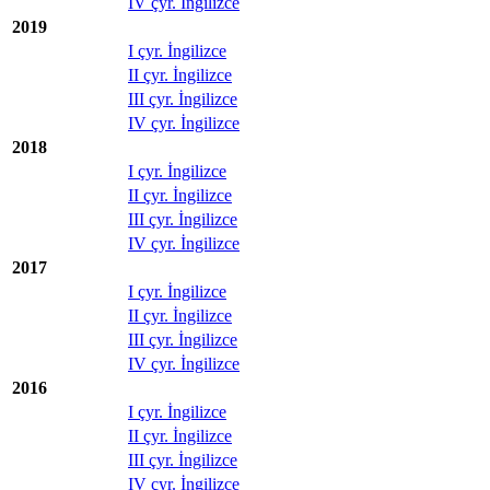
IV çyr. İngilizce
2019
I çyr. İngilizce
II çyr. İngilizce
III çyr. İngilizce
IV çyr. İngilizce
2018
I çyr. İngilizce
II çyr. İngilizce
III çyr. İngilizce
IV çyr. İngilizce
2017
I çyr. İngilizce
II çyr. İngilizce
III çyr. İngilizce
IV çyr. İngilizce
2016
I çyr. İngilizce
II çyr. İngilizce
III çyr. İngilizce
IV çyr. İngilizce