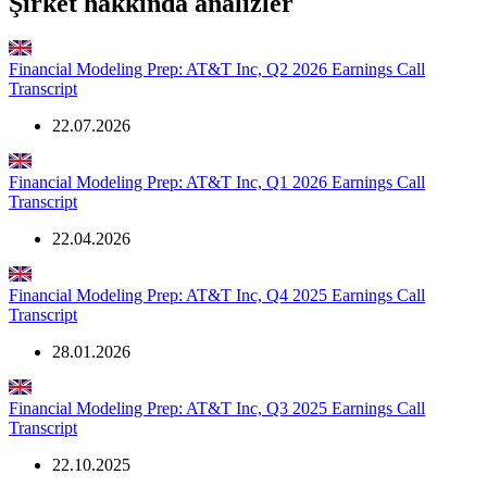
Şirket hakkında analizler
Financial Modeling Prep: AT&T Inc, Q2 2026 Earnings Call
Transcript
22.07.2026
Financial Modeling Prep: AT&T Inc, Q1 2026 Earnings Call
Transcript
22.04.2026
Financial Modeling Prep: AT&T Inc, Q4 2025 Earnings Call
Transcript
28.01.2026
Financial Modeling Prep: AT&T Inc, Q3 2025 Earnings Call
Transcript
22.10.2025