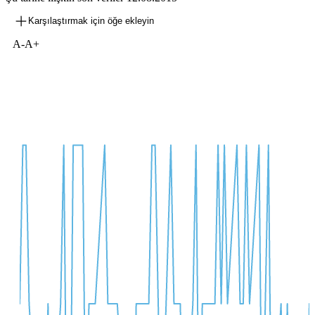
Karşılaştırmak için öğe ekleyin