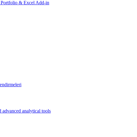
, Portfolio & Excel Add-in
endirmeleri
 advanced analytical tools