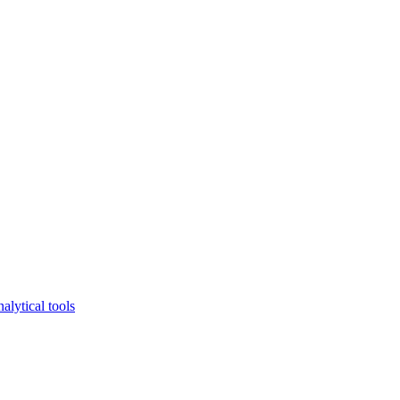
lytical tools