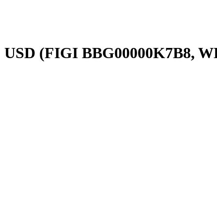
9, USD (FIGI BBG00000K7B8, 