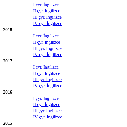
I çyr. İngilizce
II çyr. İngilizce
III çyr. İngilizce
IV çyr. İngilizce
2018
I çyr. İngilizce
II çyr. İngilizce
III çyr. İngilizce
IV çyr. İngilizce
2017
I çyr. İngilizce
II çyr. İngilizce
III çyr. İngilizce
IV çyr. İngilizce
2016
I çyr. İngilizce
II çyr. İngilizce
III çyr. İngilizce
IV çyr. İngilizce
2015