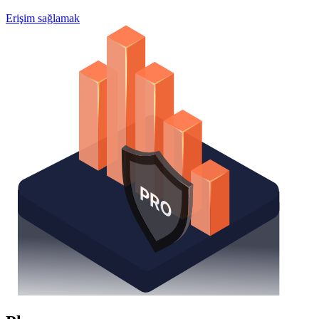
Erişim sağlamak