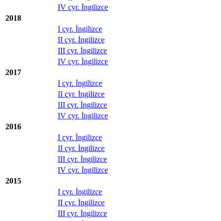
IV çyr. İngilizce
2018
I çyr. İngilizce
II çyr. İngilizce
III çyr. İngilizce
IV çyr. İngilizce
2017
I çyr. İngilizce
II çyr. İngilizce
III çyr. İngilizce
IV çyr. İngilizce
2016
I çyr. İngilizce
II çyr. İngilizce
III çyr. İngilizce
IV çyr. İngilizce
2015
I çyr. İngilizce
II çyr. İngilizce
III çyr. İngilizce