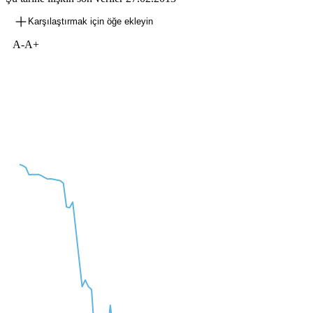
Karşılaştırmak için öğe ekleyin