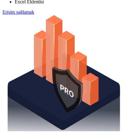
Excel Eklentisi
Erişim sağlamak