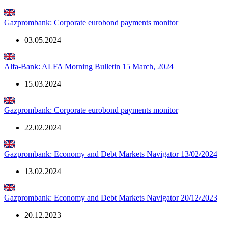
Gazprombank: Corporate eurobond payments monitor
03.05.2024
Alfa-Bank: ALFA Morning Bulletin 15 March, 2024
15.03.2024
Gazprombank: Corporate eurobond payments monitor
22.02.2024
Gazprombank: Economy and Debt Markets Navigator 13/02/2024
13.02.2024
Gazprombank: Economy and Debt Markets Navigator 20/12/2023
20.12.2023