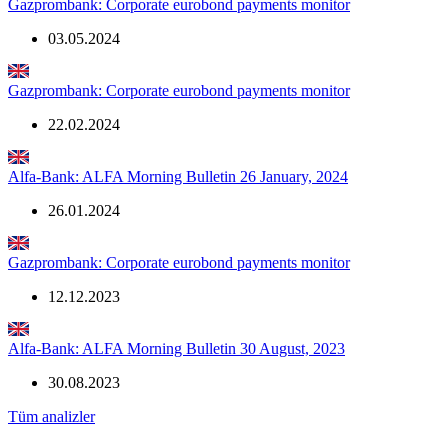
Gazprombank: Corporate eurobond payments monitor
03.05.2024
Gazprombank: Corporate eurobond payments monitor
22.02.2024
Alfa-Bank: ALFA Morning Bulletin 26 January, 2024
26.01.2024
Gazprombank: Corporate eurobond payments monitor
12.12.2023
Alfa-Bank: ALFA Morning Bulletin 30 August, 2023
30.08.2023
Tüm analizler