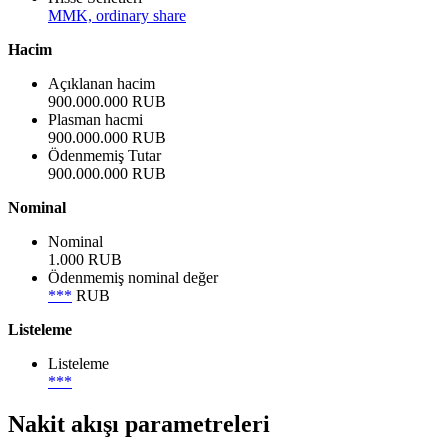
MMK, ordinary share
Hacim
Açıklanan hacim
900.000.000 RUB
Plasman hacmi
900.000.000 RUB
Ödenmemiş Tutar
900.000.000 RUB
Nominal
Nominal
1.000 RUB
Ödenmemiş nominal değer
***
RUB
Listeleme
Listeleme
***
Nakit akışı parametreleri