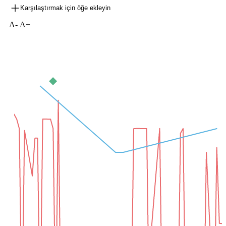
Karşılaştırmak için öğe ekleyin