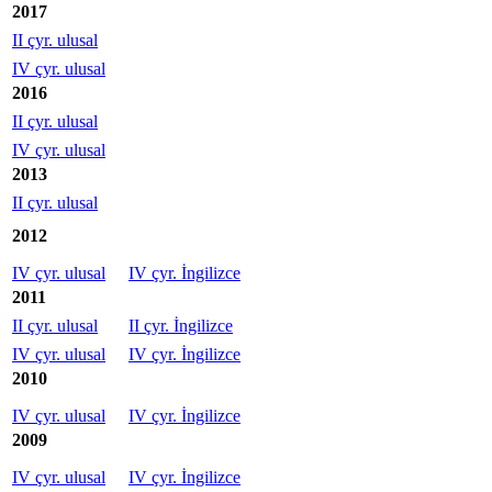
2017
II çyr. ulusal
IV çyr. ulusal
2016
II çyr. ulusal
IV çyr. ulusal
2013
II çyr. ulusal
2012
IV çyr. ulusal
IV çyr. İngilizce
2011
II çyr. ulusal
II çyr. İngilizce
IV çyr. ulusal
IV çyr. İngilizce
2010
IV çyr. ulusal
IV çyr. İngilizce
2009
IV çyr. ulusal
IV çyr. İngilizce