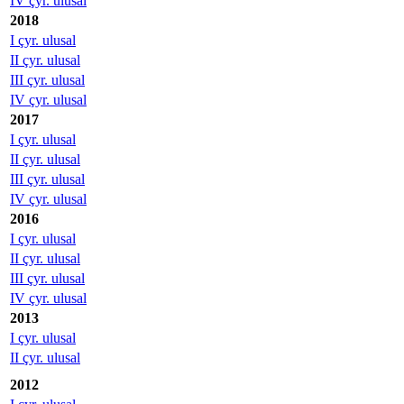
IV çyr. ulusal
2018
I çyr. ulusal
II çyr. ulusal
III çyr. ulusal
IV çyr. ulusal
2017
I çyr. ulusal
II çyr. ulusal
III çyr. ulusal
IV çyr. ulusal
2016
I çyr. ulusal
II çyr. ulusal
III çyr. ulusal
IV çyr. ulusal
2013
I çyr. ulusal
II çyr. ulusal
2012