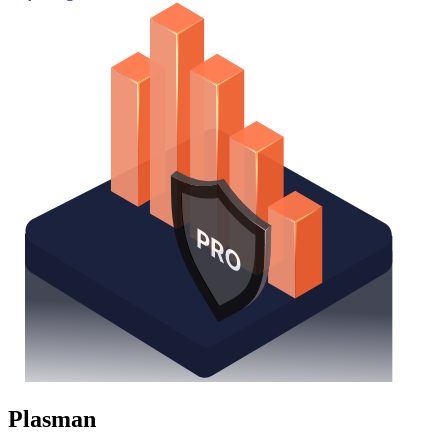
Plasman