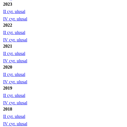
2023
II çyr. ulusal
IV çyr. ulusal
2022
II çyr. ulusal
IV çyr. ulusal
2021
II çyr. ulusal
IV çyr. ulusal
2020
II çyr. ulusal
IV çyr. ulusal
2019
II çyr. ulusal
IV çyr. ulusal
2018
II çyr. ulusal
IV çyr. ulusal