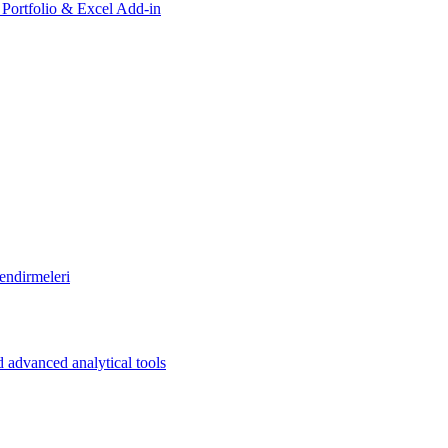
, Portfolio & Excel Add-in
endirmeleri
 advanced analytical tools