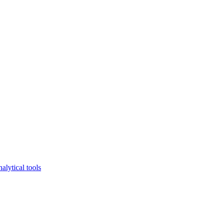
lytical tools