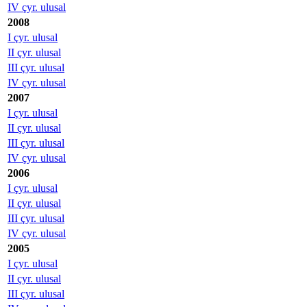
IV çyr. ulusal
2008
I çyr. ulusal
II çyr. ulusal
III çyr. ulusal
IV çyr. ulusal
2007
I çyr. ulusal
II çyr. ulusal
III çyr. ulusal
IV çyr. ulusal
2006
I çyr. ulusal
II çyr. ulusal
III çyr. ulusal
IV çyr. ulusal
2005
I çyr. ulusal
II çyr. ulusal
III çyr. ulusal