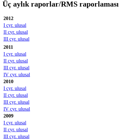
Üç aylık raporlar/RMS raporlaması
2012
I çyr. ulusal
II çyr. ulusal
III çyr. ulusal
2011
I çyr. ulusal
II çyr. ulusal
III çyr. ulusal
IV çyr. ulusal
2010
I çyr. ulusal
II çyr. ulusal
III çyr. ulusal
IV çyr. ulusal
2009
I çyr. ulusal
II çyr. ulusal
III çyr. ulusal