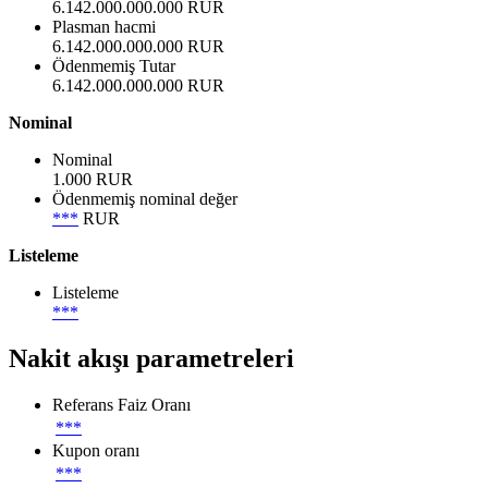
6.142.000.000.000 RUR
Plasman hacmi
6.142.000.000.000 RUR
Ödenmemiş Tutar
6.142.000.000.000 RUR
Nominal
Nominal
1.000 RUR
Ödenmemiş nominal değer
***
RUR
Listeleme
Listeleme
***
Nakit akışı parametreleri
Referans Faiz Oranı
***
Kupon oranı
***