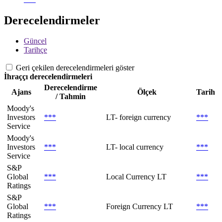
Derecelendirmeler
Güncel
Tarihçe
Geri çekilen derecelendirmeleri göster
İhraççı derecelendirmeleri
Derecelendirme
Ajans
Ölçek
Tarih
/ Tahmin
Moody's
Investors
***
LT- foreign currency
***
Service
Moody's
Investors
***
LT- local currency
***
Service
S&P
Global
***
Local Currency LT
***
Ratings
S&P
Global
***
Foreign Currency LT
***
Ratings