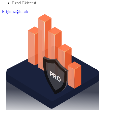
Excel Eklentisi
Erişim sağlamak