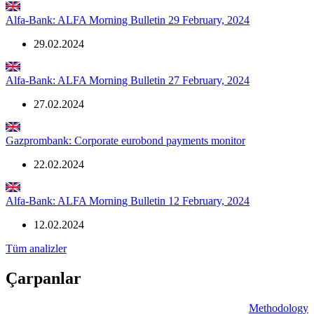
Alfa-Bank: ALFA Morning Bulletin 29 February, 2024
29.02.2024
Alfa-Bank: ALFA Morning Bulletin 27 February, 2024
27.02.2024
Gazprombank: Corporate eurobond payments monitor
22.02.2024
Alfa-Bank: ALFA Morning Bulletin 12 February, 2024
12.02.2024
Tüm analizler
Çarpanlar
Methodology