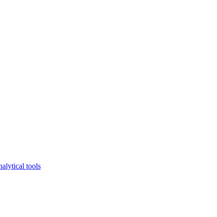
lytical tools