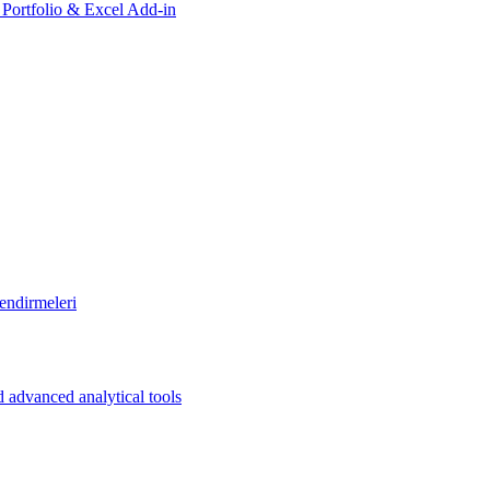
, Portfolio & Excel Add-in
endirmeleri
 advanced analytical tools