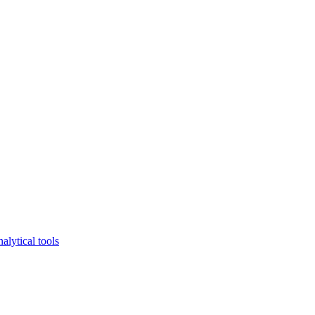
lytical tools