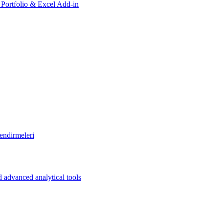
, Portfolio & Excel Add-in
endirmeleri
 advanced analytical tools