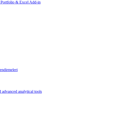
, Portfolio & Excel Add-in
endirmeleri
 advanced analytical tools