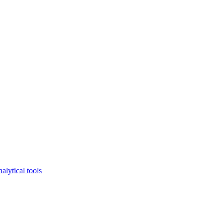
lytical tools