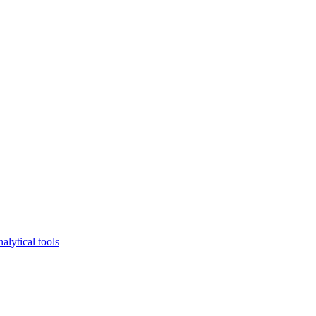
lytical tools