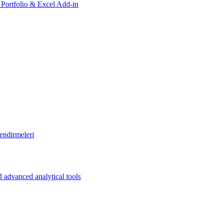
, Portfolio & Excel Add-in
endirmeleri
 advanced analytical tools