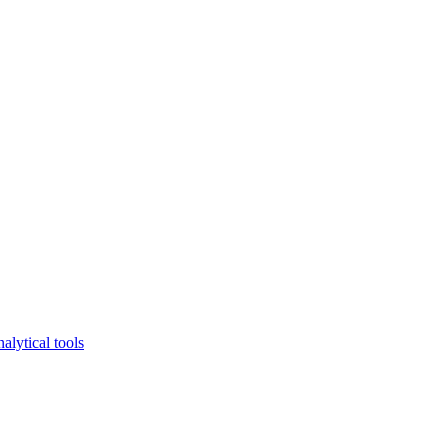
lytical tools