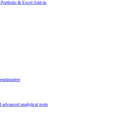
, Portfolio & Excel Add-in
endirmeleri
 advanced analytical tools