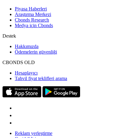
Piyasa Haberleri
Araştırma Merkezi
Cbonds Research
Medya için Cbonds
Destek
Hakkımızda
Ödemelerin güvenliği
CBONDS OLD
Hesaplayıcı
Tahvil fiyat teklifleri arama
Reklam yerleştirme