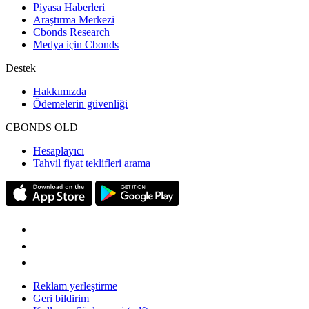
Piyasa Haberleri
Araştırma Merkezi
Cbonds Research
Medya için Cbonds
Destek
Hakkımızda
Ödemelerin güvenliği
CBONDS OLD
Hesaplayıcı
Tahvil fiyat teklifleri arama
Reklam yerleştirme
Geri bildirim