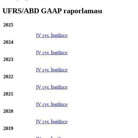
UFRS/ABD GAAP raporlaması
2025
IV çyr. İngilizce
2024
IV çyr. İngilizce
2023
IV çyr. İngilizce
2022
IV çyr. İngilizce
2021
IV çyr. İngilizce
2020
IV çyr. İngilizce
2019