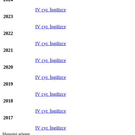
IV çyr. İngilizce
2023
IV çyr. İngilizce
2022
IV çyr. İngilizce
2021
IV çyr. İngilizce
2020
IV çyr. İngilizce
2019
IV çyr. İngilizce
2018
IV çyr. İngilizce
2017
IV çyr. İngilizce
Hepsini göster