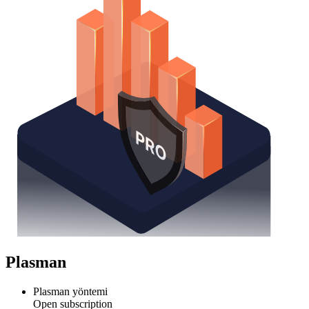
Plasman
Plasman yöntemi
Open subscription