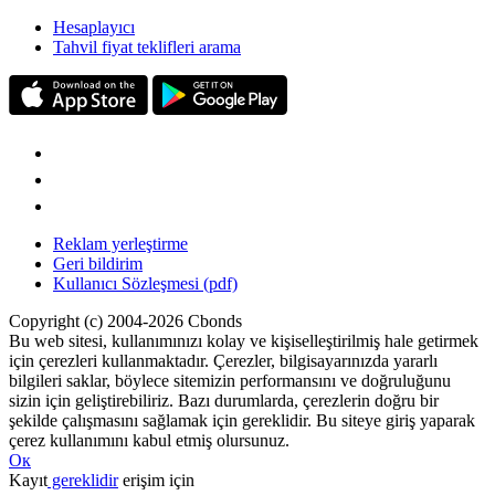
Hesaplayıcı
Tahvil fiyat teklifleri arama
Reklam yerleştirme
Geri bildirim
Kullanıcı Sözleşmesi (pdf)
Copyright (c) 2004-2026 Cbonds
Bu web sitesi, kullanımınızı kolay ve kişiselleştirilmiş hale getirmek
için çerezleri kullanmaktadır. Çerezler, bilgisayarınızda yararlı
bilgileri saklar, böylece sitemizin performansını ve doğruluğunu
sizin için geliştirebiliriz. Bazı durumlarda, çerezlerin doğru bir
şekilde çalışmasını sağlamak için gereklidir. Bu siteye giriş yaparak
çerez kullanımını kabul etmiş olursunuz.
Ок
Kayıt
gereklidir
erişim için