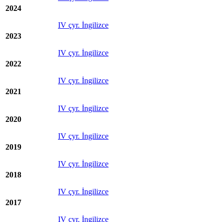
2024
IV çyr. İngilizce
2023
IV çyr. İngilizce
2022
IV çyr. İngilizce
2021
IV çyr. İngilizce
2020
IV çyr. İngilizce
2019
IV çyr. İngilizce
2018
IV çyr. İngilizce
2017
IV çyr. İngilizce