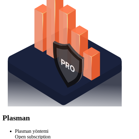
Plasman
Plasman yöntemi
Open subscription