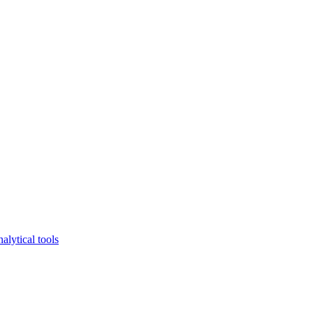
lytical tools