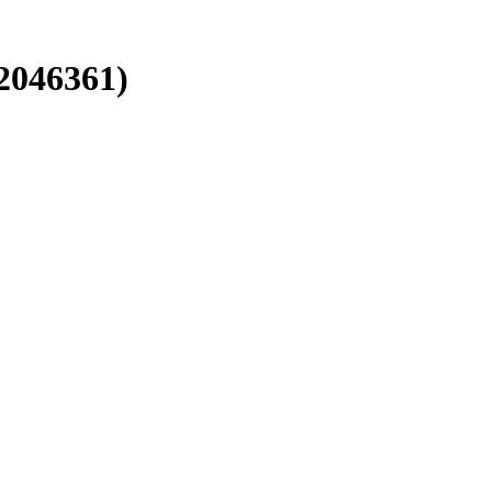
2046361)