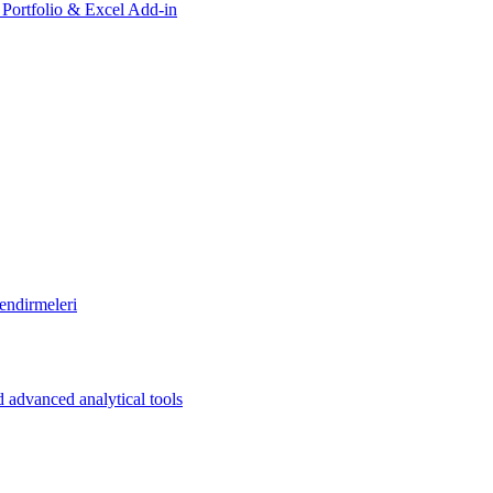
, Portfolio & Excel Add-in
endirmeleri
 advanced analytical tools