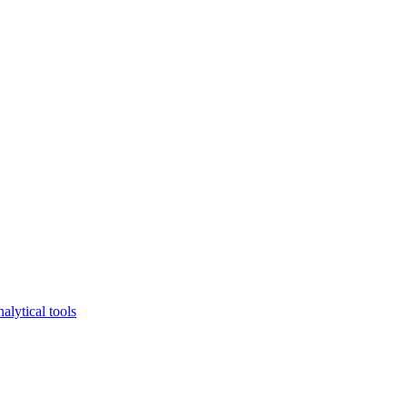
lytical tools