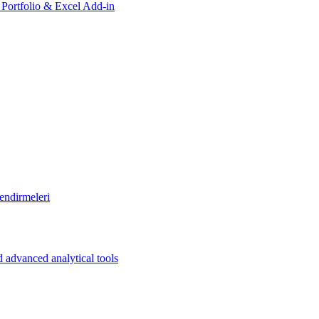
, Portfolio & Excel Add-in
endirmeleri
 advanced analytical tools