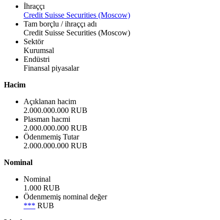
İhraççı
Credit Suisse Securities (Moscow)
Tam borçlu / ihraççı adı
Credit Suisse Securities (Moscow)
Sektör
Kurumsal
Endüstri
Finansal piyasalar
Hacim
Açıklanan hacim
2.000.000.000 RUB
Plasman hacmi
2.000.000.000 RUB
Ödenmemiş Tutar
2.000.000.000 RUB
Nominal
Nominal
1.000 RUB
Ödenmemiş nominal değer
***
RUB