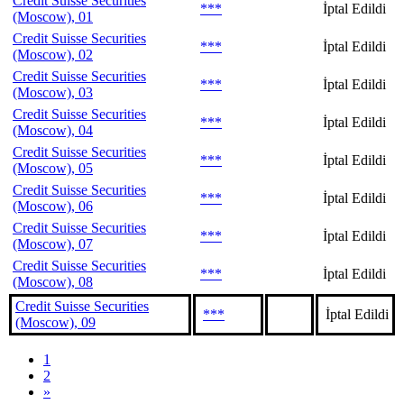
Credit Suisse Securities
***
İptal Edildi
(Moscow), 01
Credit Suisse Securities
***
İptal Edildi
(Moscow), 02
Credit Suisse Securities
***
İptal Edildi
(Moscow), 03
Credit Suisse Securities
***
İptal Edildi
(Moscow), 04
Credit Suisse Securities
***
İptal Edildi
(Moscow), 05
Credit Suisse Securities
***
İptal Edildi
(Moscow), 06
Credit Suisse Securities
***
İptal Edildi
(Moscow), 07
Credit Suisse Securities
***
İptal Edildi
(Moscow), 08
Credit Suisse Securities
***
İptal Edildi
(Moscow), 09
1
2
»