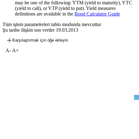
may be one of the following: YTM (yield to maturity), YTC
(yield to call), or YTP (yield to put). Yield measures
definitions are available in the
Bond Calculator Guide
Tüm işlem parametreleri tablo modunda mevcuttur
Şu tarihe ilişkin son veriler
19.03.2013
Karşılaştırmak için öğe ekleyin