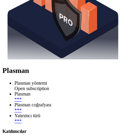
Plasman
Plasman yöntemi
Open subscription
Plasman
***
Plasman coğrafyası
***
Yatırımcı türü
***
Katılımcılar