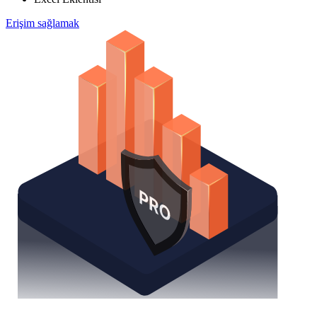
Erişim sağlamak