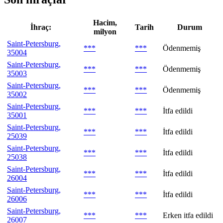
Hacim,
İhraç:
Tarih
Durum
milyon
Saint-Petersburg,
***
***
Ödenmemiş
35004
Saint-Petersburg,
***
***
Ödenmemiş
35003
Saint-Petersburg,
***
***
Ödenmemiş
35002
Saint-Petersburg,
***
***
İtfa edildi
35001
Saint-Petersburg,
***
***
İtfa edildi
25039
Saint-Petersburg,
***
***
İtfa edildi
25038
Saint-Petersburg,
***
***
İtfa edildi
26004
Saint-Petersburg,
***
***
İtfa edildi
26006
Saint-Petersburg,
***
***
Erken itfa edildi
26007